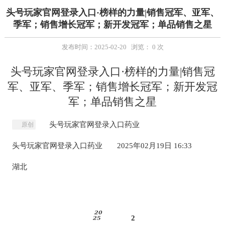
头号玩家官网登录入口·榜样的力量|销售冠军、亚军、
季军；销售增长冠军；新开发冠军；单品销售之星
发布时间：2025-02-20
浏览：
0
次
头号玩家官网登录入口·榜样的力量|销售冠
军、亚军、季军；销售增长冠军；新开发冠
军；单品销售之星
头号玩家官网登录入口药业
原创
头号玩家官网登录入口药业
2025年02月19日 16:33
湖北
20
2
25