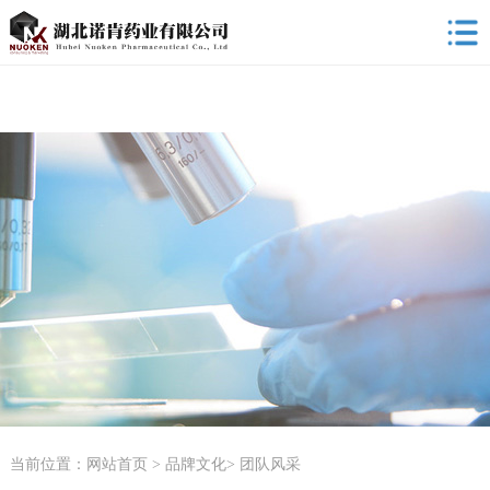
当前位置：
网站首页
>
品牌文化
>
团队风采