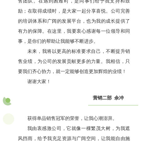
售团队。在遇到困难时，是同事们给予我支持和鼓
励；在取得成绩时，是大家一起分享喜悦。公司完善
的培训体系和广阔的发展平台，也为我的成长提供了
有力的保障。在这里，我要衷心感谢每一位领导和同
事，是你们的帮助让我能够不断进步。
未来，我将以更高的标准要求自己，不断提升销
售业绩，为公司的发展贡献更多的力量。我相信，只
要我们齐心协力，就一定能够创造更加辉煌的业绩！
谢谢大家！
营销二部 余冲
获得单品销售冠军的荣誉，让我心潮澎湃。
我由衷感激公司，它就像一棵繁茂大树，为我遮
风挡雨，给予我充足资源与广阔空间，让我能自由施