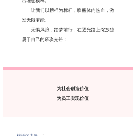
出理想模样。
让我们以榜样为标杆，唤醒体内热血，激
发无限潜能。
无惧风浪，踏梦前行，在逐光路上绽放独
属于自己的璀璨光芒！
为社会创造价值
为员工实现价值
榜样的力量
2