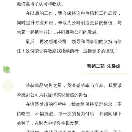
最终赢得了认可和收获。
在以后的工作，我会保持这种热情和工作态度，
同时提升专业知识，争取为公司创造更多的价值，与
大家一起携手并进，共同推动公司的发展。
最后，再次感谢公司、领导和同事们的支持与信
任！这份荣誉将激励我继续前行，迎接更多的挑战！
营销二部 朱枭雄
荣获单品销售之星，我深感荣幸与自豪。我要诚
挚感谢公司为我提供实现价值的舞台。
在追逐梦想的征程中，我始终保持坚定信念，不
怕吃苦，不惧挑战。每一次的努力付出，都如同埋下
的种子，在时光中慢慢生根发芽。