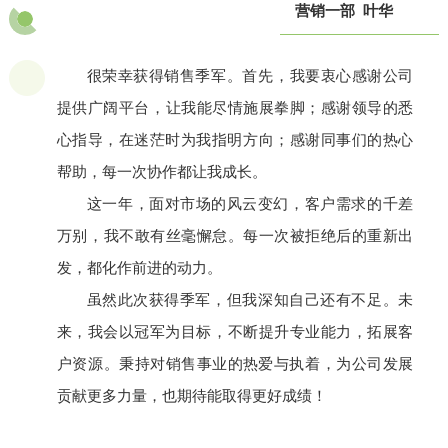
营销一部 叶华
很荣幸获得销售季军。首先，我要衷心感谢公司
提供广阔平台，让我能尽情施展拳脚；感谢领导的悉
心指导，在迷茫时为我指明方向；感谢同事们的热心
帮助，每一次协作都让我成长。
这一年，面对市场的风云变幻，客户需求的千差
万别，我不敢有丝毫懈怠。每一次被拒绝后的重新出
发，都化作前进的动力。
虽然此次获得季军，但我深知自己还有不足。未
来，我会以冠军为目标，不断提升专业能力，拓展客
户资源。秉持对销售事业的热爱与执着，为公司发展
贡献更多力量，也期待能取得更好成绩！