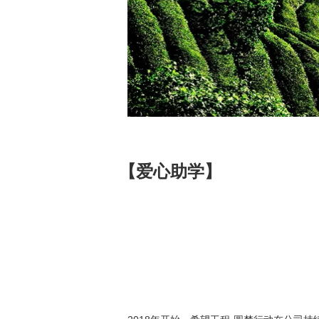
【爱心助学】