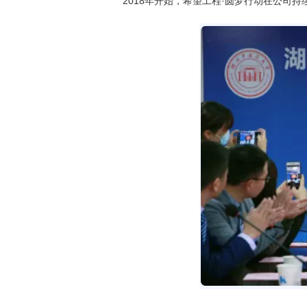
2018年开始，希望工程·圆梦行动在公司持续展开