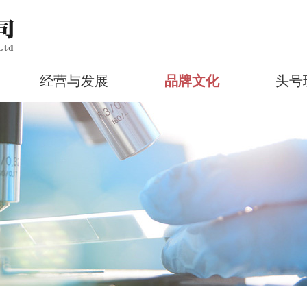
经营与发展
品牌文化
头号