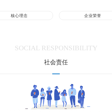
核心理念
企业荣誉
SOCIAL RESPONSIBILITY
社会责任