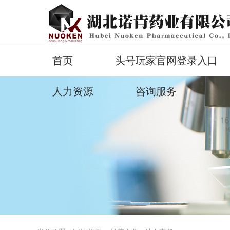
首页
头号玩家官网登录入口
人力资源
咨询服务