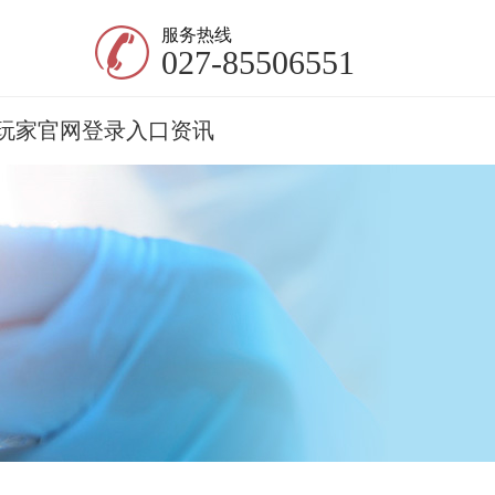
服务热线
027-85506551
玩家官网登录入口资讯