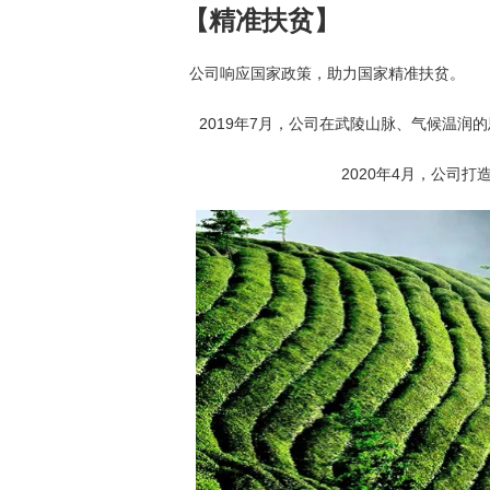
【精准扶贫】
公司响应国家政策，助力国家精准扶贫。
2019年7月，公司在武陵山脉、气候温润
2020
年
4
月，公司