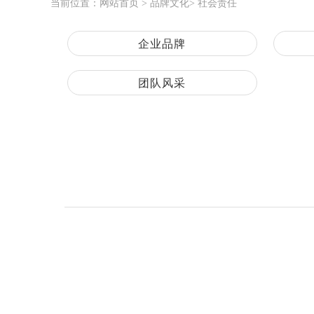
当前位置：
网站首页
>
品牌文化
>
社会责任
企业品牌
团队风采