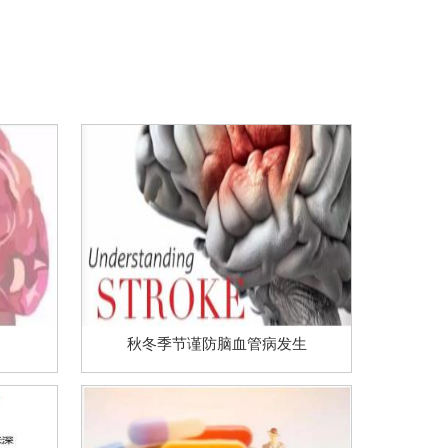
！
秋冬季节谨防脑血管病发生