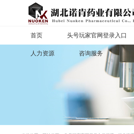
首页
头号玩家官网登录入口
人力资源
咨询服务