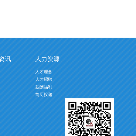
资讯
人力资源
人才理念
人才招聘
薪酬福利
简历投递