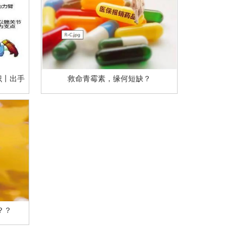
识丨出手
救命青霉素，缘何短缺？
？