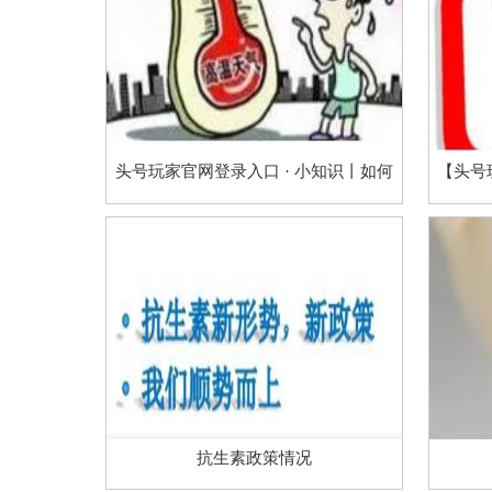
头号玩家官网登录入口 · 小知识丨如何
【头号
清凉健康过夏天？
药人
抗生素政策情况