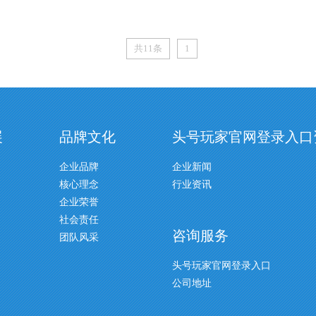
共11条
1
展
品牌文化
头号玩家官网登录入口
企业品牌
企业新闻
核心理念
行业资讯
企业荣誉
社会责任
咨询服务
团队风采
头号玩家官网登录入口
公司地址