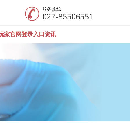
服务热线
027-85506551
玩家官网登录入口资讯