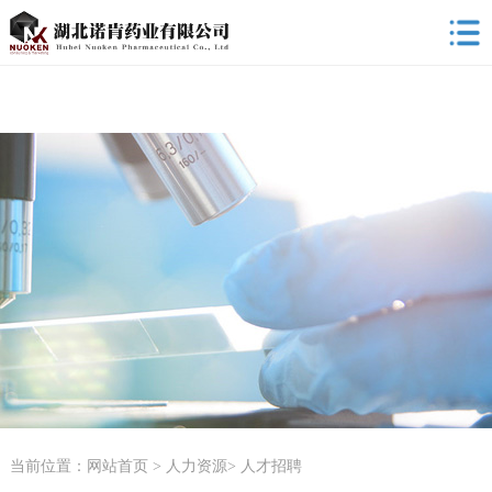
当前位置：
网站首页
>
人力资源
>
人才招聘