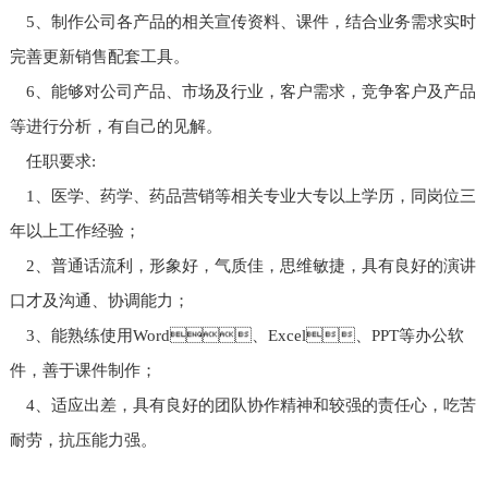
5、制作公司各产品的相关宣传资料、课件，结合业务需求实时
完善更新销售配套工具。
6、能够对公司产品、市场及行业，客户需求，竞争客户及产品
等进行分析，有自己的见解。
任职要求:
1、医学、药学、药品营销等相关专业大专以上学历，同岗位三
年以上工作经验；
2、普通话流利，形象好，气质佳，思维敏捷，具有良好的演讲
口才及沟通、协调能力；
3、能熟练使用Word、Excel、PPT等办公软
件，善于课件制作；
4、适应出差，具有良好的团队协作精神和较强的责任心，吃苦
耐劳，抗压能力强。