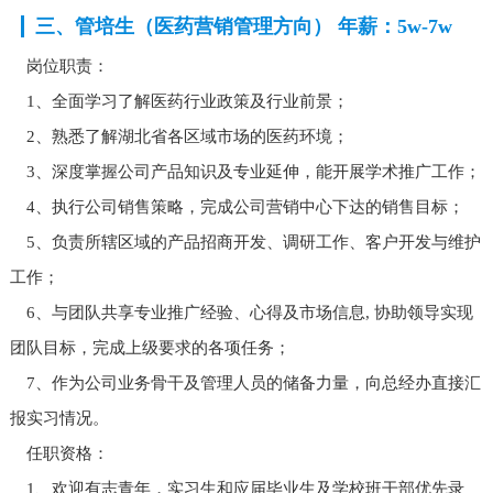
三、管培生（医药营销管理方向） 年薪：5w-7w
岗位职责：
1、全面学习了解医药行业政策及行业前景；
2、熟悉了解湖北省各区域市场的医药环境；
3、深度掌握公司产品知识及专业延伸，能开展学术推广工作；
4、执行公司销售策略，完成公司营销中心下达的销售目标；
5、负责所辖区域的产品招商开发、调研工作、客户开发与维护
工作；
6、与团队共享专业推广经验、心得及市场信息, 协助领导实现
团队目标，完成上级要求的各项任务；
7、作为公司业务骨干及管理人员的储备力量，向总经办直接汇
报实习情况。
任职资格：
1、欢迎有志青年，实习生和应届毕业生及学校班干部优先录