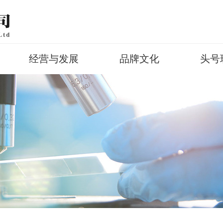
经营与发展
品牌文化
头号