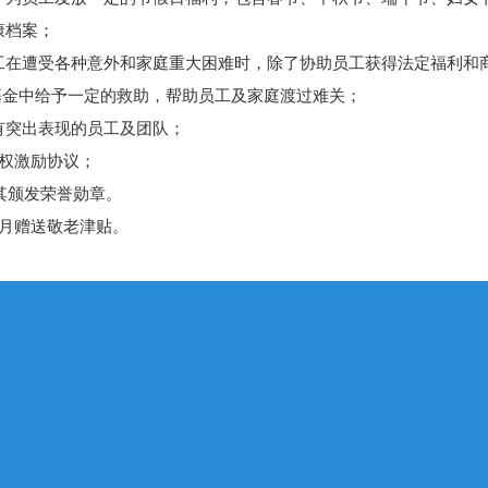
康档案；
在遭受各种意外和家庭重大困难时，除了协助员工获得法定福利和
一定的救助，帮助员工及家庭渡过难关；
励有突出表现的员工及团队；
权激励协议；
其颁发荣誉勋章。
月赠送敬老津贴。
品牌文化
头号玩家官网登录入口资讯
业品牌
企业新闻
心理念
行业资讯
业荣誉
会责任