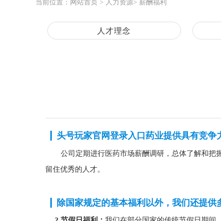
当前位置：
网站首页
>
人力资源
>
薪酬福利
人才理念
头号玩家官网登录入口药业提供具有竞争
公司定期进行医药市场薪酬调研，总体了解和把握医药
留住优秀的人才。
除国家规定的基本福利以外，我们还提供多项其
? 节假日福利：
我们在部分国家的传统节假日期间，为员工