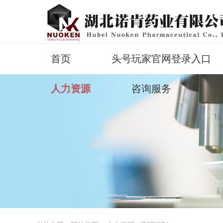
首页
头号玩家官网登录入口
人力资源
咨询服务