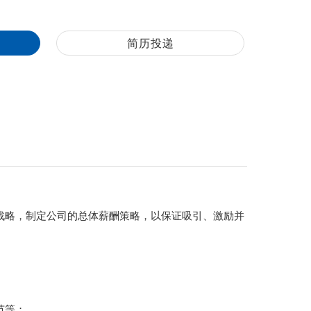
简历投递
，制定公司的总体薪酬策略，以保证吸引、激励并
女节等；