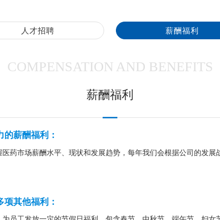
人才招聘
薪酬福利
COMPENSATION AND BENEFITS
薪酬福利
力的薪酬福利：
市场薪酬水平、现状和发展趋势，每年我们会根据公司的发展战略
他福利：
发放一定的节假日福利，包含春节、中秋节、端午节、妇