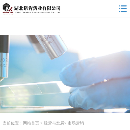
当前位置：
网站首页
>
经营与发展
>
市场营销