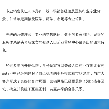
专业销售队伍95%具有一线市场销售经验及医药行业专业背
景，并常年定期接受医学、药学、市场等专业培训。
先进的营销理念、专业的销售队伍、健全的专家网络、完善的
服务体系是头号玩家官网登录入口药业营销中心最突出的四大特
色。
经过多年的开拓钻营，头号玩家官网登录入口药业在湖北省药
品行业中已经构建起了自己稳固的业务模式和市场渠道，与广大
客户形成了良好的合作局面，营销网络已经覆盖到了湖北省各区
域，确立并构建了互惠互利、共赢共享的合作关系。