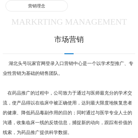
营销理念
MARKRTING MANAGEMENT
市场营销
湖北头号玩家官网登录入口营销中心是一个以学术型推广、专
业性营销为基础的销售团队。
在药品推广的过程中，公司致力于通过与医师最充分的学术交
流，使产品得以在临床中被正确使用，达到最大限度地恢复患者
的健康、降低药品毒副作用的目的；同时通过与医学专业人士的
沟通，收集临床一线的反馈信息，捕捉新的动向，跟踪有价值的
线索，为药品推广提供科学数据。