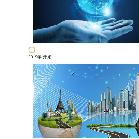
2019年 开拓