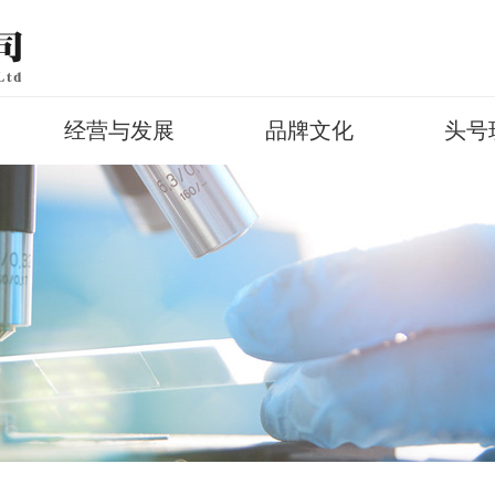
经营与发展
品牌文化
头号