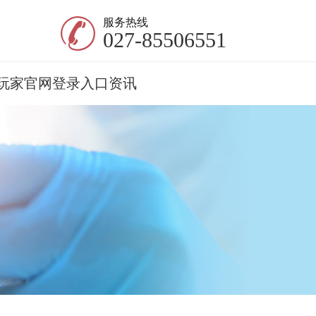
服务热线
027-85506551
玩家官网登录入口资讯