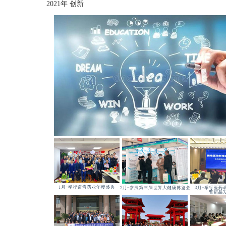
2021年 创新